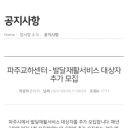
공지사항
Home
참사랑 소식
공지사항
파주교하센터 - 발달재활서비스 대상자
추가 모집
작성자
관리자
날짜
2022-09-09 11:06:59
조회수
1771
파주시에서 발달재활서비스 대상자를 추가 모집합니다. 매년