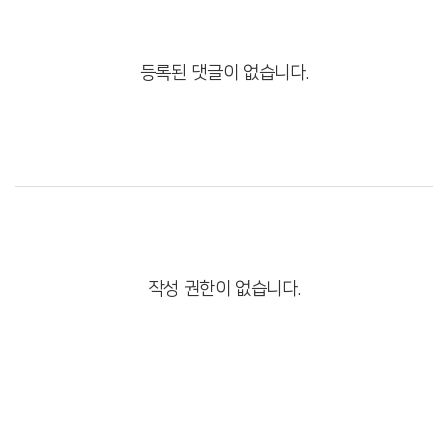
등록된 댓글이 없습니다.
작성 권한이 없습니다.