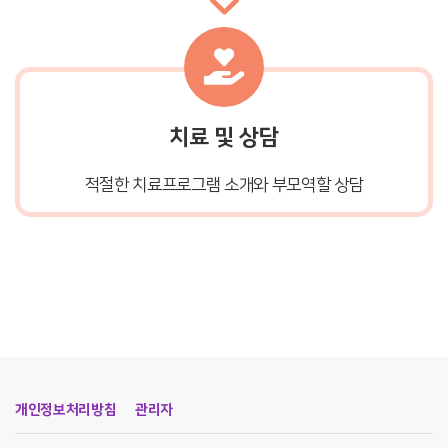
치료 및 상담
적절한 치료프로그램 소개와 부모역할 상담
개인정보처리방침
관리자