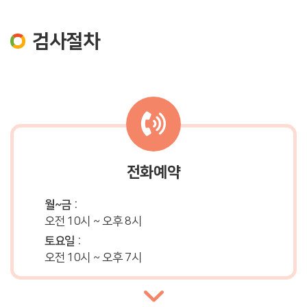
검사절차
전화예약
월~금 :
오전 10시 ~ 오후 8시
토요일 :
오전 10시 ~ 오후 7시