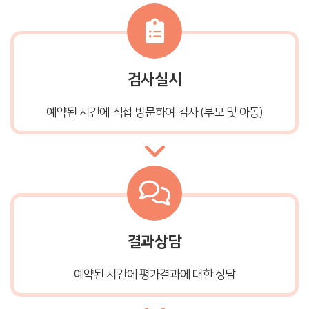
검사실시
예약된 시간에 직접 방문하여 검사 (부모 및 아동)
결과상담
예약된 시간에 평가결과에 대한 상담